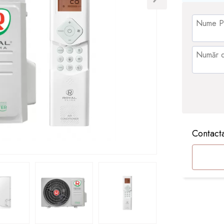
Contacta